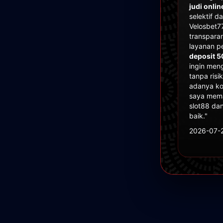
judi onlin
selektif d
Velosbet7
transpara
layanan pe
deposit 
ingin meng
tanpa risi
adanya ko
saya mem
slot88 dan
baik."
2026-07-