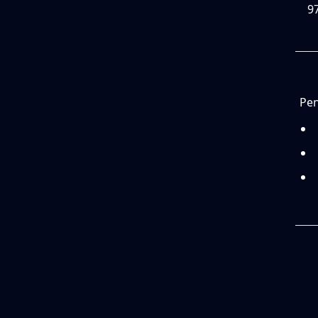
9
Pen