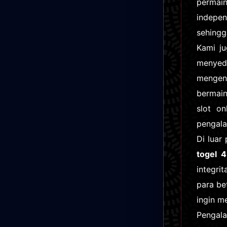
permai
indepen
sehingg
Kami j
menyedi
mengena
bermain
slot o
pengala
Di luar
togel 
integri
para be
ingin me
Pengal