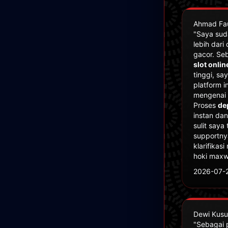
Ahmad Fau
"Saya sud
lebih dari
gacor. Se
slot onlin
tinggi, s
platform i
mengenai s
Proses
de
instan da
sulit saya 
supportnya
klarifikas
hoki maxw
2026-07-
Dewi Kus
"Sebagai 