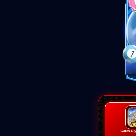
Gates Ol