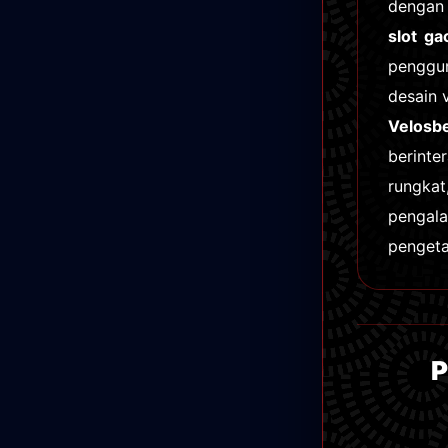
dengan 
slot ga
penggun
desain 
Velosb
berinte
rungkat
pengala
pengeta
P