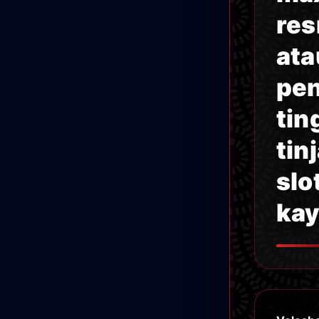
res
ata
pen
tin
tin
slo
kay