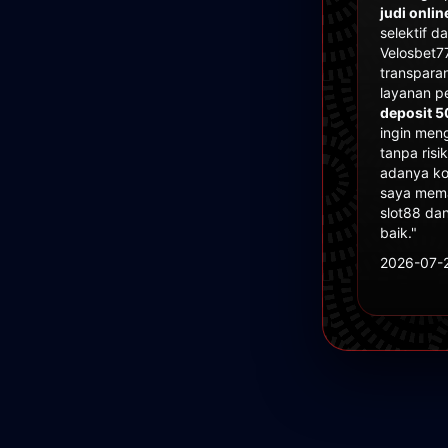
judi onlin
selektif d
Velosbet7
transpara
layanan pe
deposit 
ingin meng
tanpa risi
adanya ko
saya mem
slot88 dan
baik."
2026-07-