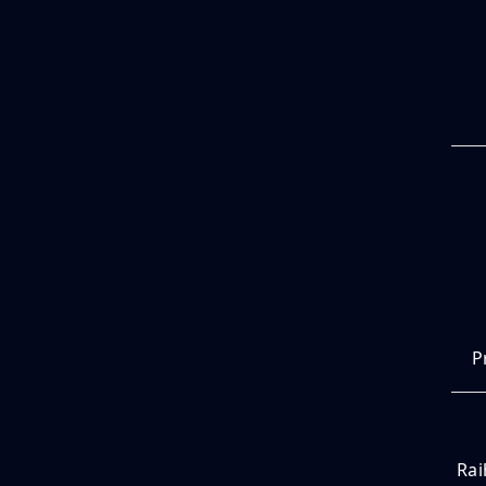
P
Rai