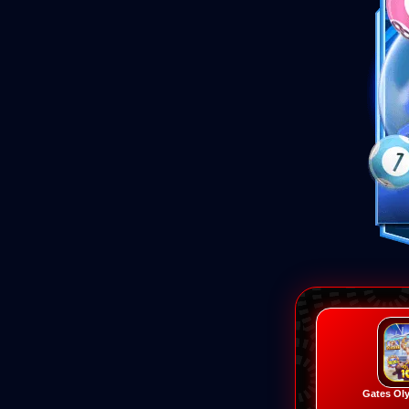
Gates Ol