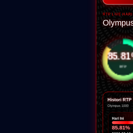
RTP LIVE HARI 
Olympus
85.8
RTP
Histori RTP 
Olympus 1000
Hari Ini
85.81%