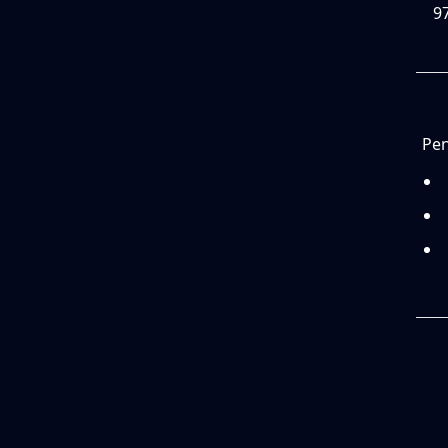
9
Pen