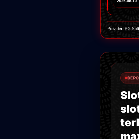
2026-08-10
Provider: PG Sof
DEPO
Slo
slo
ter
max