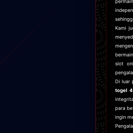
permai
indepen
sehingg
Kami j
menyedi
mengena
bermain
slot o
pengala
Di luar
togel 
integri
para be
ingin me
Pengal