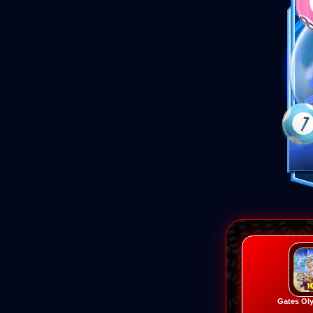
Gates Ol