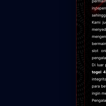
permai
indepen
sehingg
Kami j
menyedi
mengena
bermain
slot o
pengala
Di luar
togel 
integri
para be
ingin me
Pengal