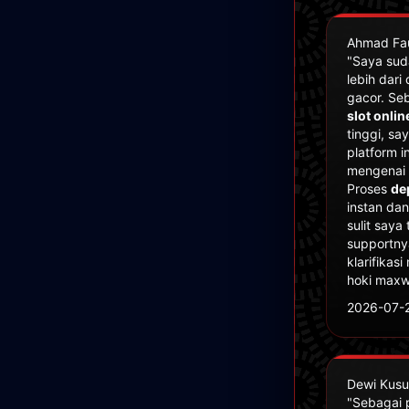
Ahmad Fau
"Saya sud
lebih dari
gacor. Se
slot onlin
tinggi, s
platform i
mengenai s
Proses
de
instan da
sulit saya 
supportnya
klarifikas
hoki maxw
2026-07-
Dewi Kus
"Sebagai 