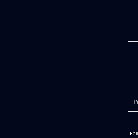
P
Rai