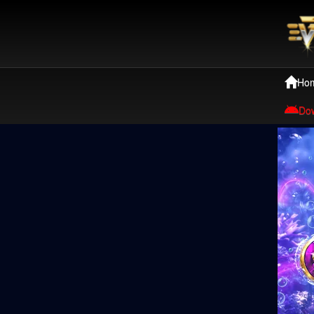
Ho
Do