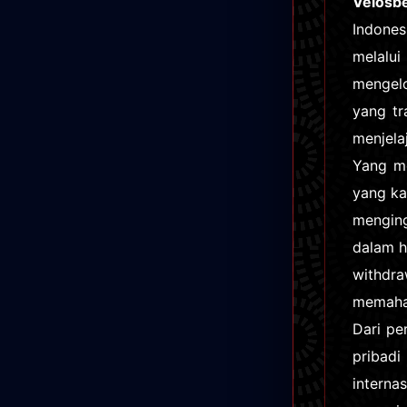
Velosb
Indone
melalui
mengelo
yang tr
menjelaj
Yang 
yang ka
menging
dalam h
withdra
memaham
Dari pe
pribadi
interna