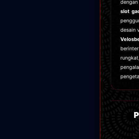
dengan 
slot ga
penggun
desain 
Velosb
berinte
rungkat
pengala
pengeta
P