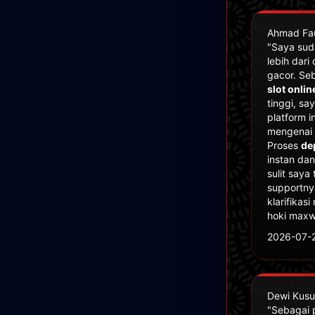
Ahmad Fau
"Saya sud
lebih dari
gacor. Se
slot onlin
tinggi, s
platform i
mengenai s
Proses
de
instan da
sulit saya 
supportnya
klarifikas
hoki maxw
2026-07-
Dewi Kus
"Sebagai 