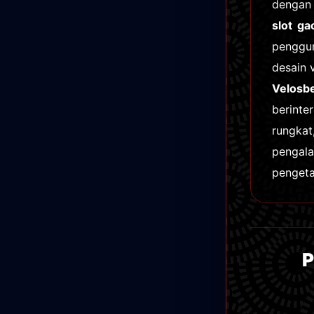
dengan 
slot ga
penggun
desain 
Velosb
berinte
rungkat
pengala
pengeta
P