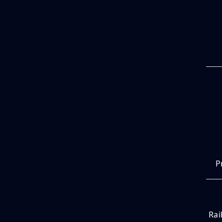
P
Rai