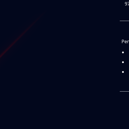
9
Pen