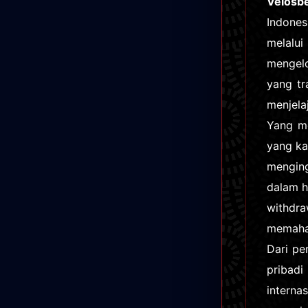
Velosb
Indone
melalui
mengelo
yang tr
menjelaj
Yang 
yang ka
menging
dalam h
withdra
memaham
Dari pe
pribadi
interna