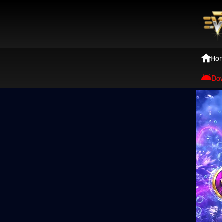
Ho
Do