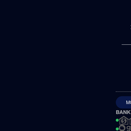
M
BANK