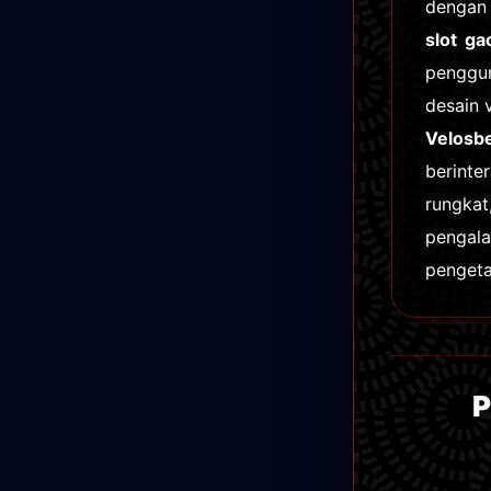
dengan 
slot ga
penggun
desain 
Velosb
berinte
rungkat
pengala
pengeta
P