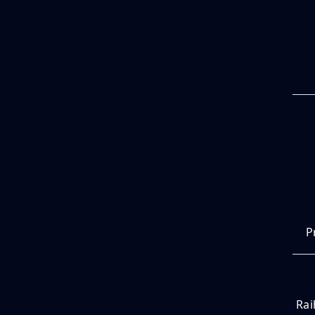
P
Rai