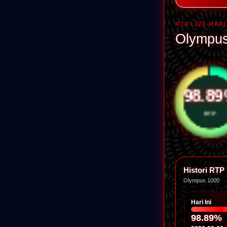
RTP LIVE HARI 
Olympus
98.8
RTP
Histori RTP 
Olympus 1000
Hari Ini
98.89%