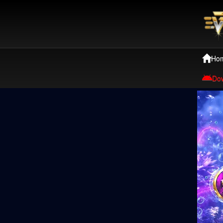
Ho
Do