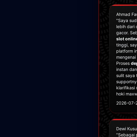
Ahmad Fau
"Saya sud
lebih dari
gacor. Se
slot onlin
tinggi, s
platform i
mengenai s
Proses
de
instan da
sulit saya 
supportnya
klarifikas
hoki maxw
2026-07-
Dewi Kus
"Sebagai 