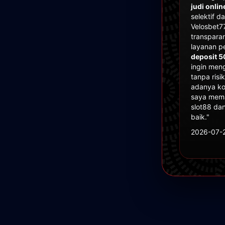
judi onlin
selektif d
Velosbet7
transpara
layanan pe
deposit 
ingin meng
tanpa risi
adanya ko
saya mem
slot88 dan
baik."
2026-07-