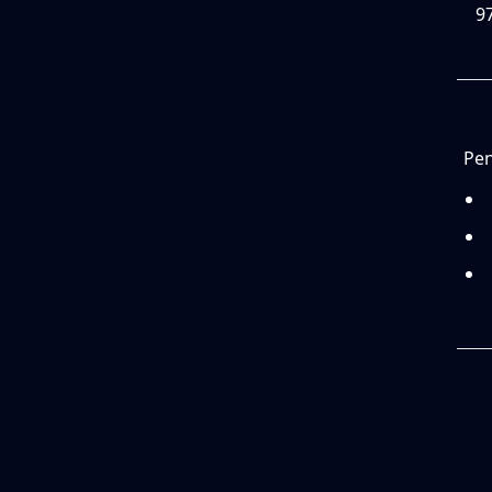
9
Pen