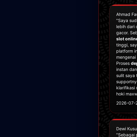
Ahmad Fau
"Saya sud
lebih dari
gacor. Se
slot onlin
tinggi, s
platform i
mengenai s
Proses
de
instan da
sulit saya 
supportnya
klarifikas
hoki maxw
2026-07-
Dewi Kus
"Sebagai 