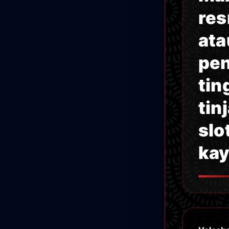
res
ata
pen
tin
tin
slo
kay