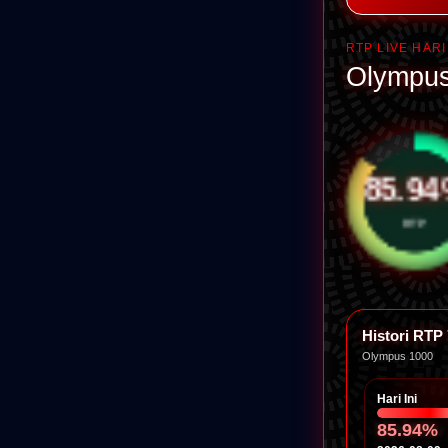
RTP LIVE HARI 
Olympus
85.9
RTP
Histori RTP 
Olympus 1000
Hari Ini
85.94%