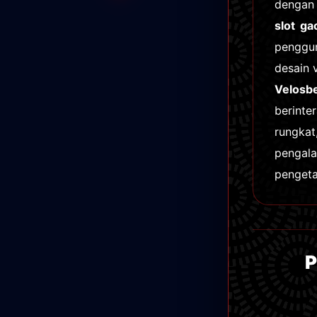
dengan 
slot ga
penggun
desain 
Velosb
berinte
rungkat
pengala
pengeta
P