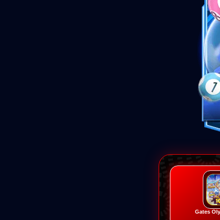
Gates Ol