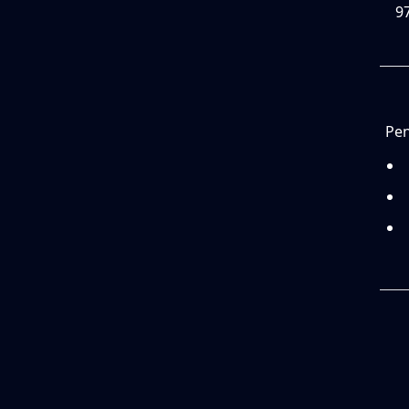
9
Pen