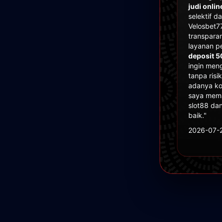
judi onlin
selektif d
Velosbet7
transpara
layanan pe
deposit 
ingin meng
tanpa risi
adanya ko
saya mem
slot88 dan
baik."
2026-07-