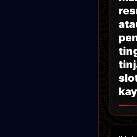
res
ata
pen
tin
tin
slo
kay