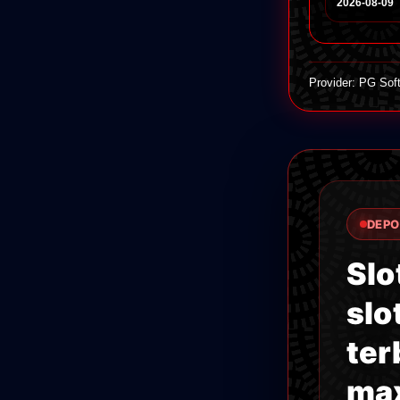
2026-08-09
Provider: PG Sof
DEPO
Slo
slo
ter
max