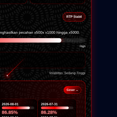
RTP Stabil
enghasilkan pecahan x500x x1000 hingga x5000.
High
Volatilitas: Sedang-Tinggi
Geser →
2026-08-01
2026-07-31
86.85%
86.28%