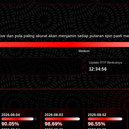
e dan pola paling akurat akan menjamin setiap putaran spin pasti m
Medium
Update RTP Berikutnya
12:34:54
2026-08-04
2026-08-03
2026-08-02
90.05%
98.69%
96.55%