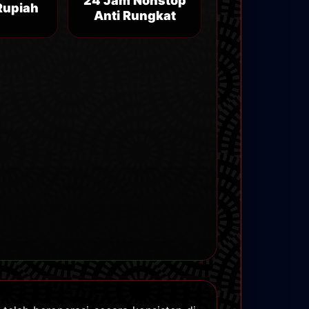
24 Jam Nonstop
Rupiah
Anti Rungkat