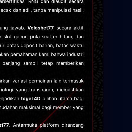
ersertifikasi RNG dan diaudit secara
acak dan adil, tanpa manipulasi hasil,
gung jawab.
Velosbet77
secara aktif
lot gacor, pola scatter hitam, dan
ur batas deposit harian, batas waktu
inkan pemahaman kami bahwa industri
 panjang sambil tetap memberikan
kan variasi permainan lain termasuk
nologi yang transparan, memastikan
menjadikan
togel 4D
pilihan utama bagi
kemudahan maksimal bagi member yang
et77
. Antarmuka platform dirancang