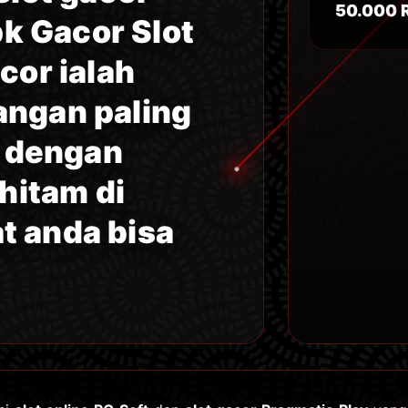
50.000 
pk Gacor Slot
cor ialah
angan paling
, dengan
 hitam di
t anda bisa