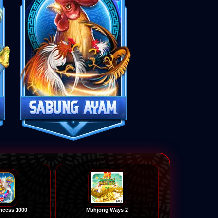
incess 1000
Mahjong Ways 2