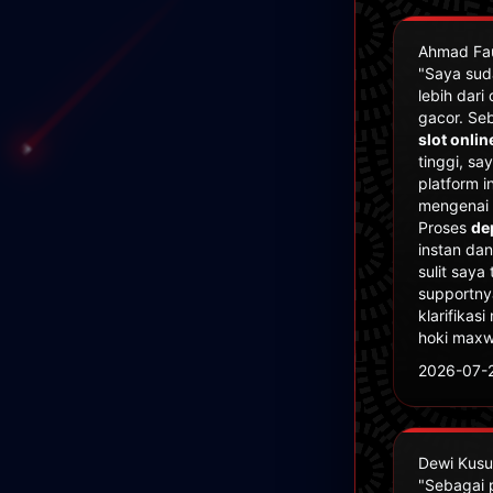
Ahmad Fau
"Saya sud
lebih dari
gacor. Se
slot onlin
tinggi, s
platform i
mengenai s
Proses
de
instan da
sulit saya 
supportnya
klarifikas
hoki maxw
2026-07-
Dewi Kus
"Sebagai 