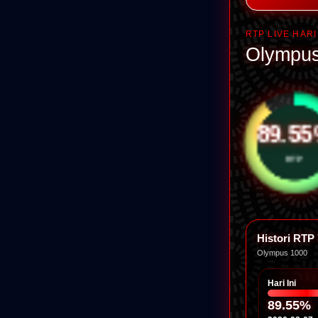
RTP LIVE HARI 
Olympus
89.5
RTP
Histori RTP 
Olympus 1000
Hari Ini
89.55%