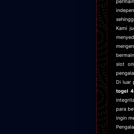
permai
indepen
sehingg
Kami j
menyedi
mengena
bermain
slot o
pengala
Di luar
togel 
integri
para be
ingin me
Pengal