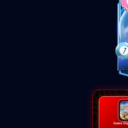
Gates Ol