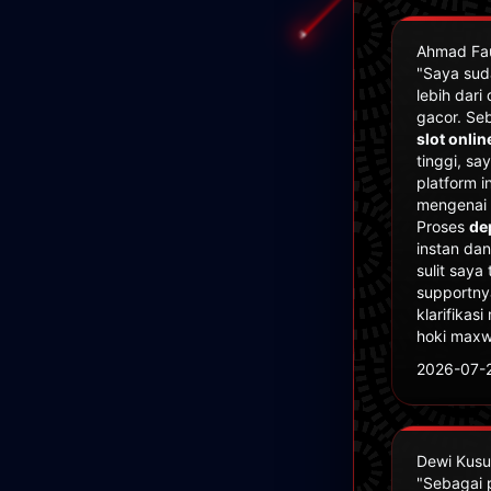
Ahmad Fau
"Saya sud
lebih dari
gacor. Se
slot onlin
tinggi, s
platform i
mengenai s
Proses
de
instan da
sulit saya 
supportnya
klarifikas
hoki maxw
2026-07-
Dewi Kus
"Sebagai 