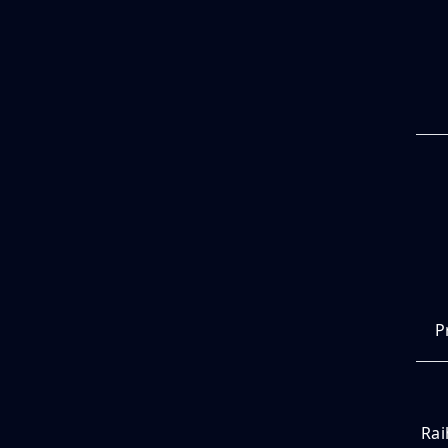
P
Rai