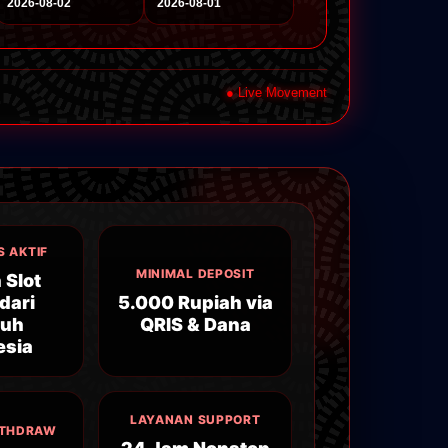
2026-08-02
2026-08-01
● Live Movement
 AKTIF
MINIMAL DEPOSIT
 Slot
dari
5.000 Rupiah via
ruh
QRIS & Dana
esia
LAYANAN SUPPORT
ITHDRAW