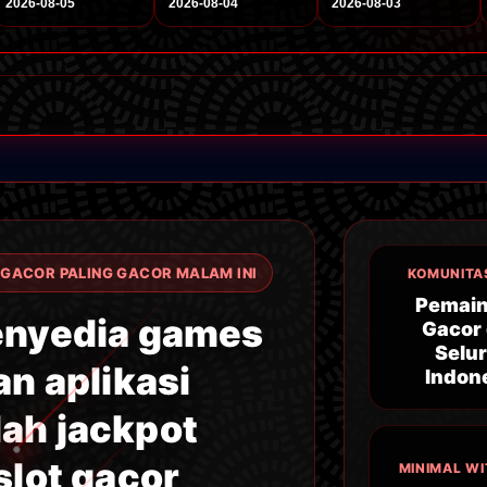
2026-08-05
2026-08-04
2026-08-03
 GACOR PALING GACOR MALAM INI
KOMUNITAS
Pemain
enyedia games
Gacor 
Selu
an aplikasi
Indon
ah jackpot
slot gacor
MINIMAL W