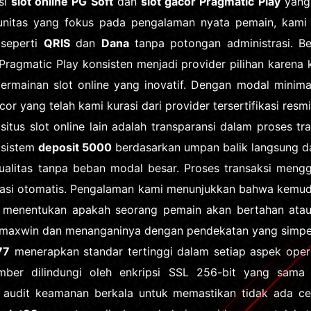
si
slot online PG Soft
dan
slot gacor Pragmatic Play
yang 
munitas yang fokus pada pengalaman nyata pemain, kam
 seperti
QRIS
dan
Dana
tanpa potongan administrasi. B
Pragmatic Play konsisten menjadi provider pilihan karena ku
rmainan slot online yang inovatif. Dengan modal minimal
or yang telah kami kurasi dari provider tersertifikasi resmi
situs slot online lain adalah transparansi dalam proses t
 sistem
deposit 5000
berdasarkan umpan balik langsung da
ualitas tanpa beban modal besar. Proses transaksi men
masi otomatis. Pengalaman kami menunjukkan bahwa kemud
menentukan apakah seorang pemain akan bertahan atau p
axwin dan menanganinya dengan pendekatan yang simpel t
77
menerapkan standar tertinggi dalam setiap aspek operas
ember dilindungi oleh enkripsi SSL 256-bit yang sama 
ni audit keamanan berkala untuk memastikan tidak ada ce