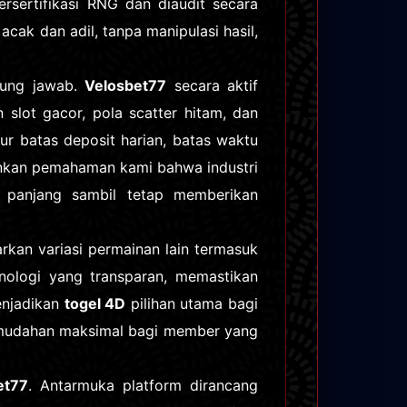
ersertifikasi RNG dan diaudit secara
acak dan adil, tanpa manipulasi hasil,
gung jawab.
Velosbet77
secara aktif
lot gacor, pola scatter hitam, dan
ur batas deposit harian, batas waktu
inkan pemahaman kami bahwa industri
 panjang sambil tetap memberikan
kan variasi permainan lain termasuk
nologi yang transparan, memastikan
menjadikan
togel 4D
pilihan utama bagi
kemudahan maksimal bagi member yang
et77
. Antarmuka platform dirancang