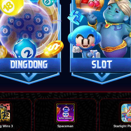
g Wins 3
Spaceman
Starlight P