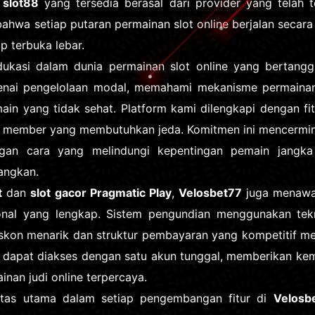
n
slot88
yang tersedia berasal dari provider yang telah t
bahwa setiap putaran permainan slot online berjalan secara 
 terbuka lebar.
ukasi dalam dunia permainan slot online yang bertang
nai pengelolaan modal, memahami mekanisme permainan s
ain yang tidak sehat. Platform kami dilengkapi dengan fit
agi member yang membutuhkan jeda. Komitmen ini mencerm
ngan cara yang melindungi kepentingan pemain jangka
angkan.
t
dan
slot gacor Pragmatic Play
,
Velosbet77
juga menawar
onal yang lengkap. Sistem pengundian menggunakan tek
 Diskon menarik dan struktur pembayaran yang kompetitif 
 ini dapat diakses dengan satu akun tunggal, memberikan 
inan judi online terpercaya.
itas utama dalam setiap pengembangan fitur di
Velosb