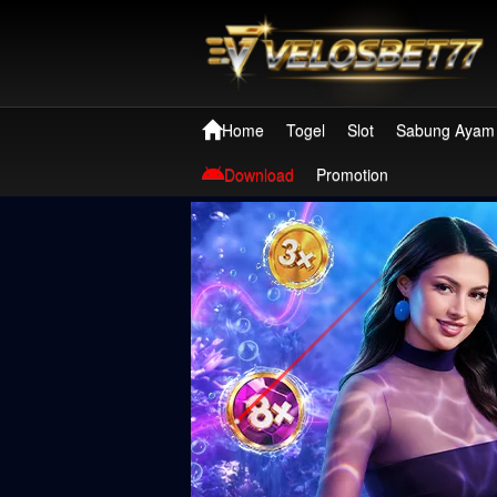
Home
Togel
Slot
Sabung Ayam
Download
Promotion