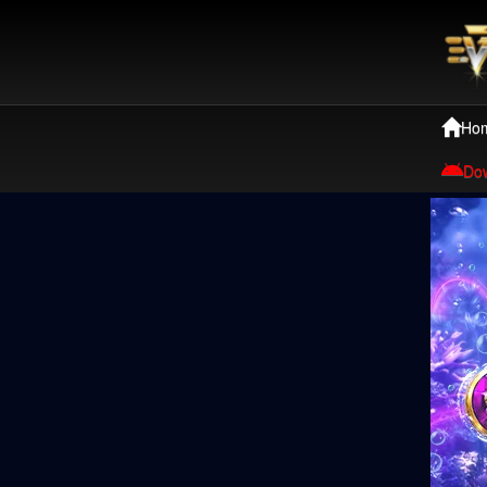
Ho
Do