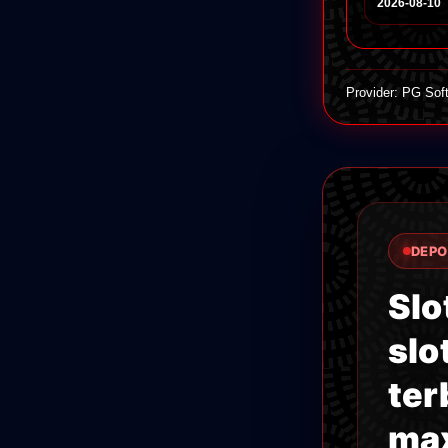
2026-08-10
Provider: PG Sof
DEPO
Slo
slo
ter
max