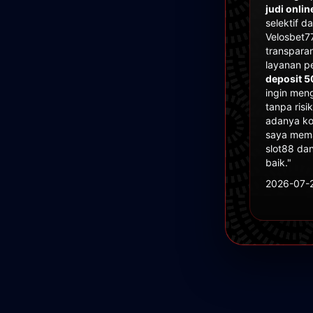
judi onlin
selektif d
Velosbet7
transpara
layanan pe
deposit 
ingin meng
tanpa risi
adanya ko
saya mem
slot88 dan
baik."
2026-07-