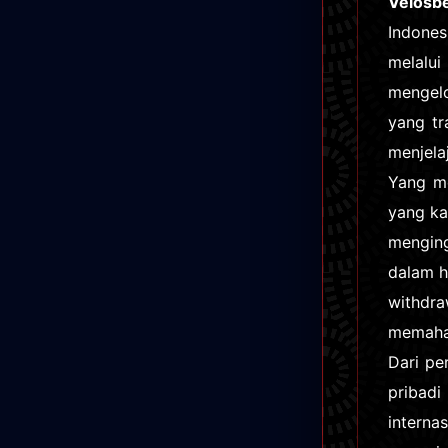
Velosb
Indone
melalui
mengelo
yang tr
menjelaj
Yang 
yang ka
menging
dalam h
withdra
memaham
Dari pe
pribadi
interna