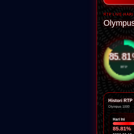
RTP LIVE HARI 
Olympus
85.8
RTP
Histori RTP 
Olympus 1000
Hari Ini
85.81%