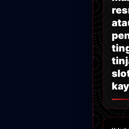
res
ata
pen
tin
tin
slo
kay