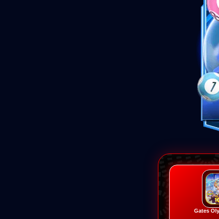
Gates Ol