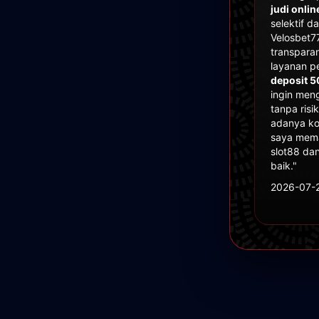
judi onlin
selektif d
Velosbet7
transpara
layanan pe
deposit 
ingin meng
tanpa risi
adanya ko
saya mem
slot88 dan
baik."
2026-07-