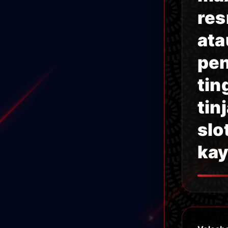
res
ata
pen
tin
tin
slo
kay