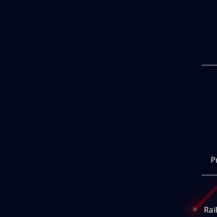
P
Rai