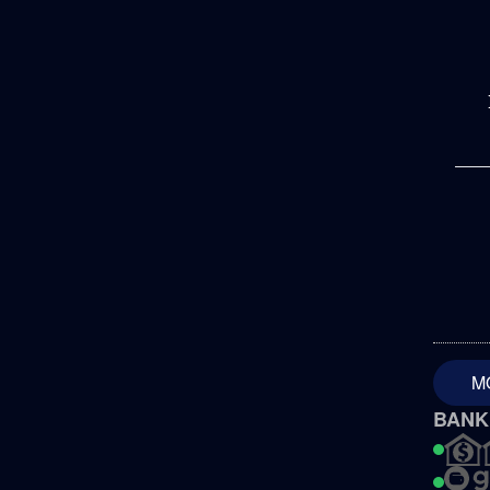
M
BANK