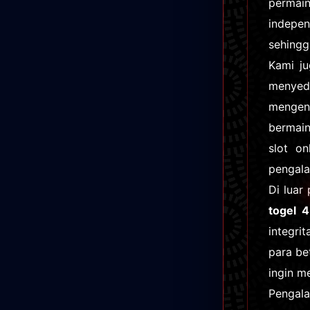
permai
indepen
sehingg
Kami j
menyedi
mengena
bermain
slot o
pengala
Di luar
togel 
integri
para be
ingin me
Pengal