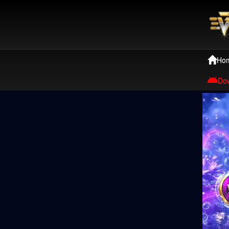
Ho
Do