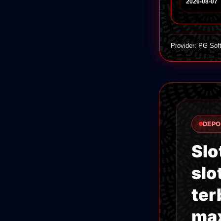
2026-08-07
Provider: PG Sof
DEPO
Slo
slo
ter
max