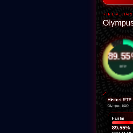
RTP LIVE HARI 
Olympus
89.5
RTP
Histori RTP 
Olympus 1000
Hari Ini
89.55%