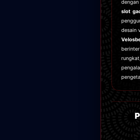
dengan 
slot ga
penggun
desain 
Velosb
berinte
rungkat
pengala
pengeta
P