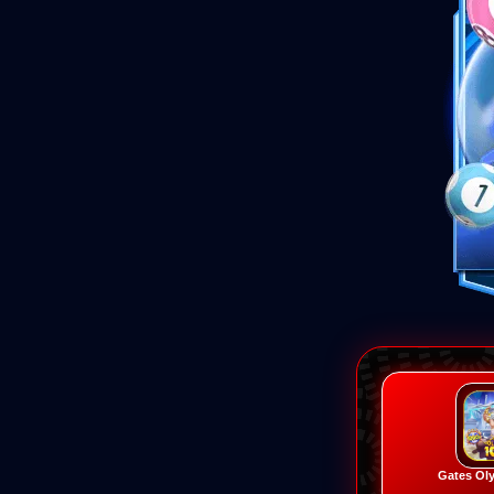
Gates Ol