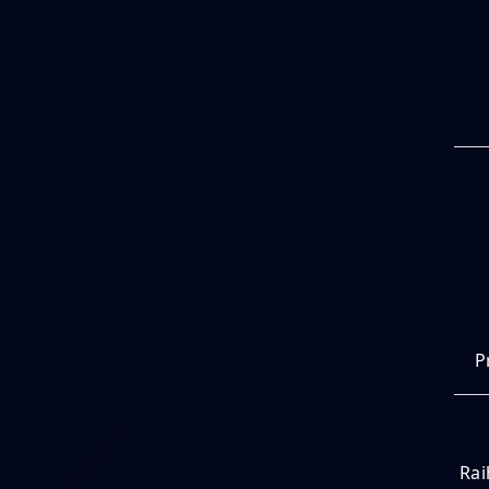
P
Rai