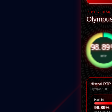
RTP LIVE HARI 
Olympus
98.8
RTP
Histori RTP 
Olympus 1000
Hari Ini
98.89%