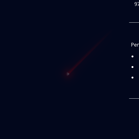
9
Pen