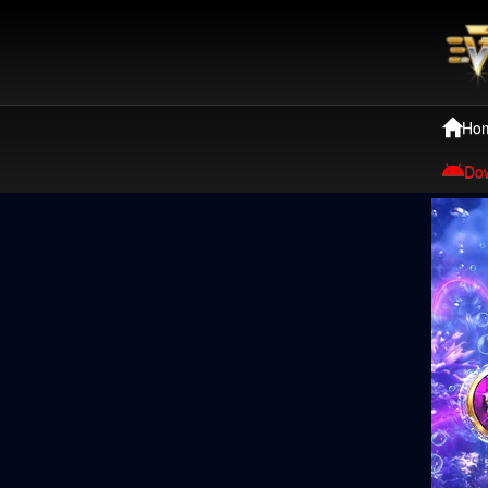
Ho
Do