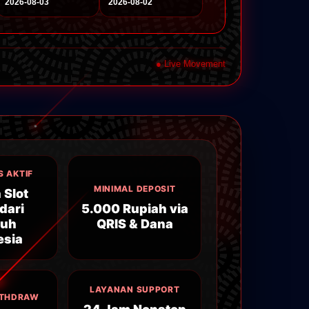
2026-08-03
2026-08-02
● Live Movement
 AKTIF
MINIMAL DEPOSIT
 Slot
dari
5.000 Rupiah via
ruh
QRIS & Dana
esia
LAYANAN SUPPORT
ITHDRAW