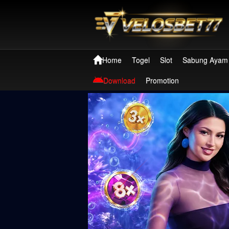
Home
Togel
Slot
Sabung Ayam
Download
Promotion