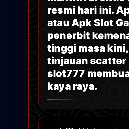
resmi hari ini. A
atau Apk Slot Ga
penerbit kemen
tinggi masa kini
tinjauan scatter
slot777 membua
kaya raya.