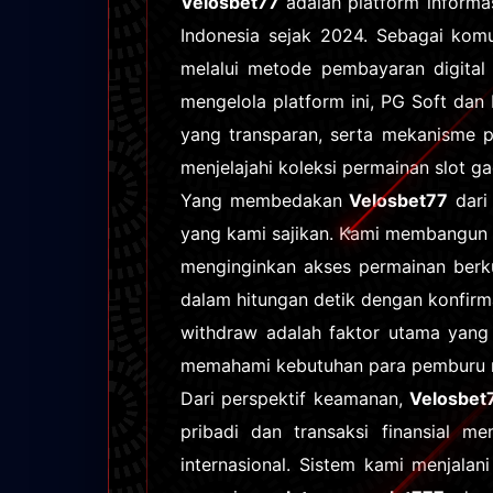
Velosbet77
adalah platform informa
Indonesia sejak 2024. Sebagai ko
melalui metode pembayaran digital
mengelola platform ini, PG Soft dan 
yang transparan, serta mekanisme pe
menjelajahi koleksi permainan slot gac
Yang membedakan
Velosbet77
dari 
yang kami sajikan. Kami membangun
menginginkan akses permainan berk
dalam hitungan detik dengan konfir
withdraw adalah faktor utama yang 
memahami kebutuhan para pemburu m
Dari perspektif keamanan,
Velosbet
pribadi dan transaksi finansial m
internasional. Sistem kami menjala