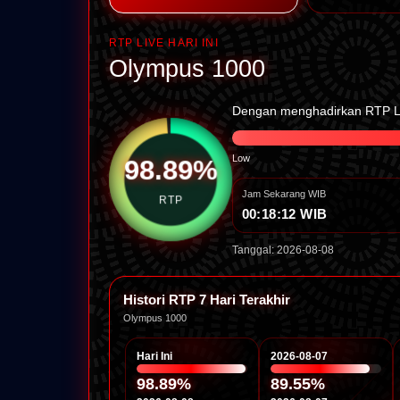
RTP LIVE HARI INI
Olympus 1000
Dengan menghadirkan RTP Liv
Low
98.89%
Jam Sekarang WIB
RTP
00:18:14 WIB
Tanggal: 2026-08-08
Histori RTP 7 Hari Terakhir
Olympus 1000
Hari Ini
2026-08-07
98.89%
89.55%