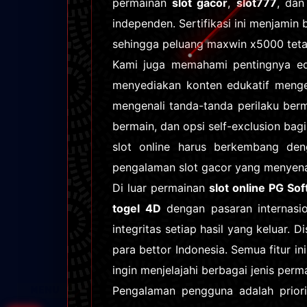
permainan
slot gacor
,
slot777
, da
independen. Sertifikasi ini menjamin 
sehingga peluang maxwin x5000 tetap
Kami juga memahami pentingnya ed
menyediakan konten edukatif menge
mengenali tanda-tanda perilaku berm
bermain, dan opsi self-exclusion b
slot online harus berkembang de
pengalaman slot gacor yang menyen
Di luar permainan
slot online PG Sof
togel 4D
dengan pasaran internasi
integritas setiap hasil yang keluar.
para bettor Indonesia. Semua fitur
ingin menjelajahi berbagai jenis perma
Pengalaman pengguna adalah prior
MENU