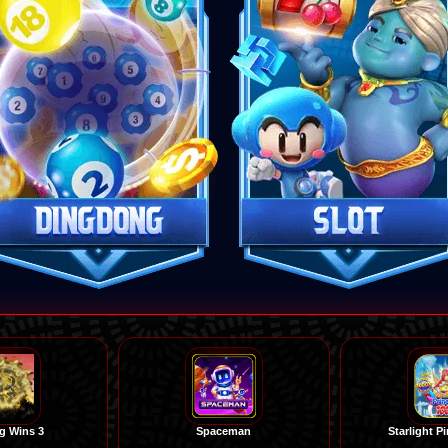
g Wins 3
Spaceman
Starlight P