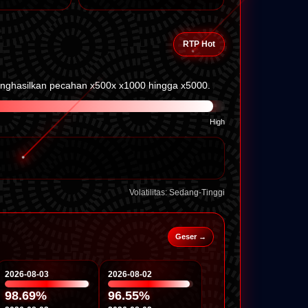
RTP Hot
enghasilkan pecahan x500x x1000 hingga x5000.
High
Volatilitas: Sedang-Tinggi
Geser →
2026-08-03
2026-08-02
98.69%
96.55%