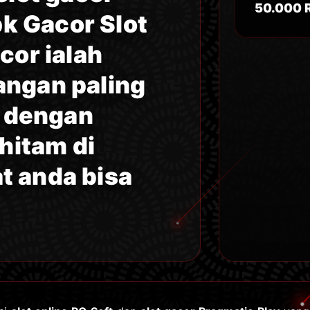
50.000 
pk Gacor Slot
cor ialah
angan paling
, dengan
 hitam di
t anda bisa