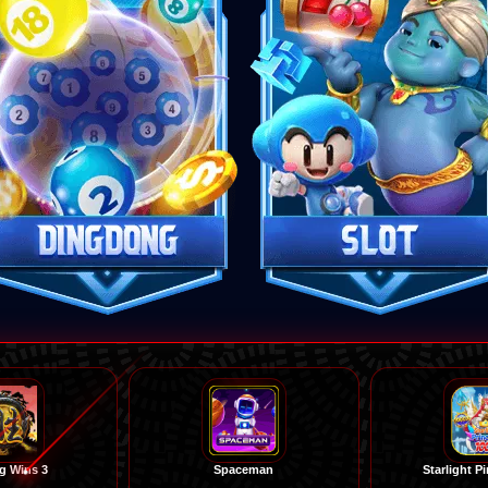
g Wins 3
Spaceman
Starlight P