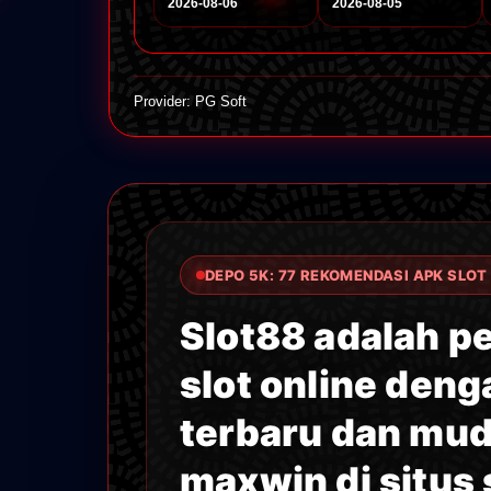
2026-08-06
2026-08-05
Provider: PG Soft
DEPO 5K: 77 REKOMENDASI APK SLOT
Slot88 adalah p
slot online deng
terbaru dan mud
maxwin di situs 