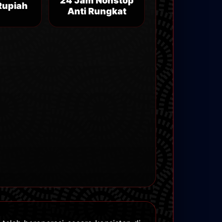
24 Jam Nonstop
Rupiah
Anti Rungkat