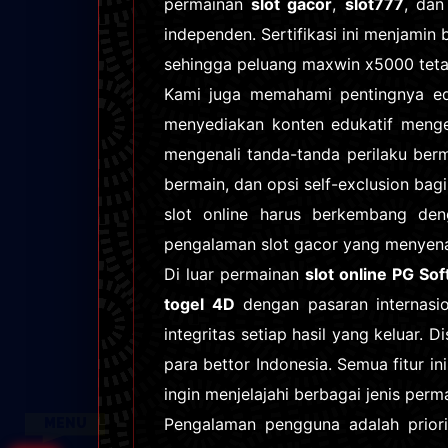
permainan
slot gacor
,
slot777
, da
independen. Sertifikasi ini menjamin 
sehingga peluang maxwin x5000 tetap
Kami juga memahami pentingnya ed
menyediakan konten edukatif menge
mengenali tanda-tanda perilaku berm
bermain, dan opsi self-exclusion b
slot online harus berkembang de
pengalaman slot gacor yang menyen
Di luar permainan
slot online PG Sof
togel 4D
dengan pasaran internasi
integritas setiap hasil yang keluar.
para bettor Indonesia. Semua fitur
ingin menjelajahi berbagai jenis perma
Pengalaman pengguna adalah prior
MENU