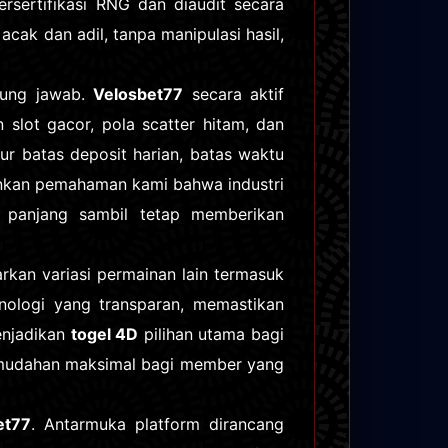
ersertifikasi RNG dan diaudit secara
acak dan adil, tanpa manipulasi hasil,
gung jawab.
Velosbet77
secara aktif
lot gacor, pola scatter hitam, dan
ur batas deposit harian, batas waktu
inkan pemahaman kami bahwa industri
 panjang sambil tetap memberikan
kan variasi permainan lain termasuk
nologi yang transparan, memastikan
menjadikan
togel 4D
pilihan utama bagi
kemudahan maksimal bagi member yang
et77
. Antarmuka platform dirancang