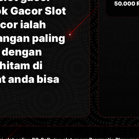
50.000 
pk Gacor Slot
cor ialah
angan paling
, dengan
 hitam di
t anda bisa