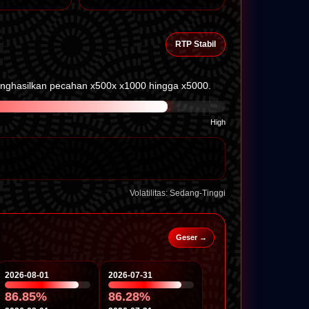
RTP Stabil
enghasilkan pecahan x500x x1000 hingga x5000.
High
Volatilitas: Sedang-Tinggi
Geser →
2026-08-01
2026-07-31
86.85%
86.28%