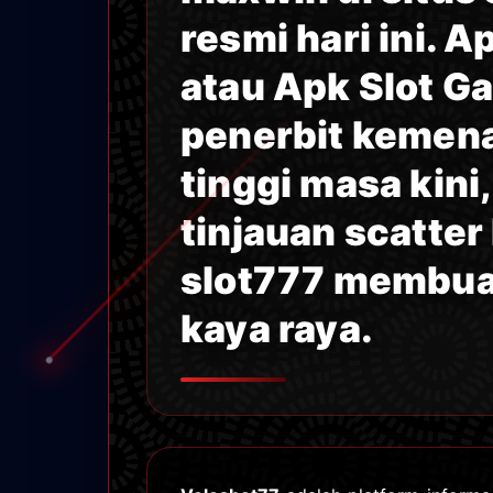
resmi hari ini. A
atau Apk Slot Ga
penerbit kemen
tinggi masa kini
tinjauan scatter
slot777 membua
kaya raya.