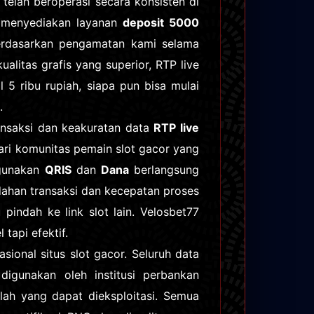
telah beroperasi secara konsisten di
i menyediakan layanan
deposit 5000
erdasarkan pengamatan kami selama
alitas grafis yang superior, RTP live
 5 ribu rupiah, siapa pun bisa mulai
.
ransaksi dan keakuratan data
RTP live
ri komunitas pemain slot gacor yang
ggunakan
QRIS
dan
Dana
berlangsung
ahan transaksi dan kecepatan proses
indah ke link slot lain. Velosbet77
api efektif.
ional situs slot gacor. Seluruh data
digunakan oleh institusi perbankan
lah yang dapat dieksploitasi. Semua