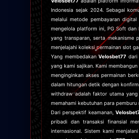
Velosbet77
adalah platform informa
Indonesia sejak 2024. Sebagai ko
melalui metode pembayaran digital
mengelola platform ini, PG Soft dan 
yang transparan, serta mekanisme pe
menjelajahi koleksi permainan slot gac
Yang membedakan
Velosbet77
dari 
yang kami sajikan. Kami membangun
menginginkan akses permainan berk
dalam hitungan detik dengan konfir
withdraw adalah faktor utama yang 
memahami kebutuhan para pemburu m
Dari perspektif keamanan,
Velosbet
pribadi dan transaksi finansial m
internasional. Sistem kami menjala