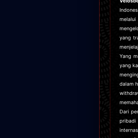
Velosb
Indone
melalui
mengelo
yang tr
menjelaj
Yang 
yang ka
menging
dalam h
withdra
memaham
Dari pe
pribadi
interna