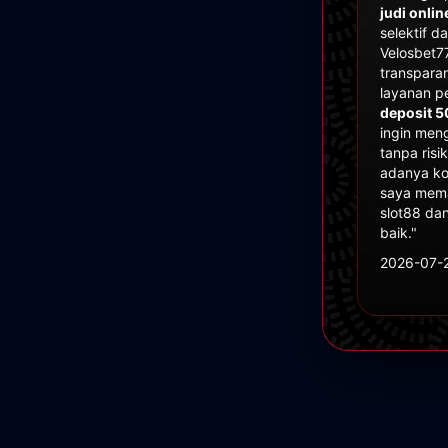
judi onlin
selektif d
Velosbet7
transpara
layanan pe
deposit 
ingin meng
tanpa risi
adanya ko
saya mem
slot88 dan
baik."
2026-07-