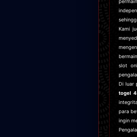
permai
indepen
sehingg
Kami j
menyedi
mengena
bermain
slot o
pengala
Di luar
togel 
integri
para be
ingin me
Pengal