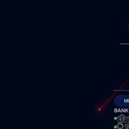
M
BANK