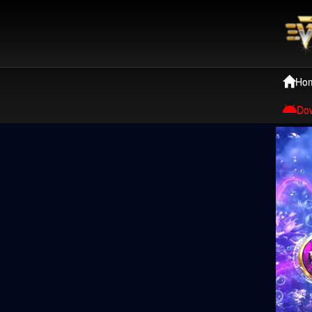
Ho
Do