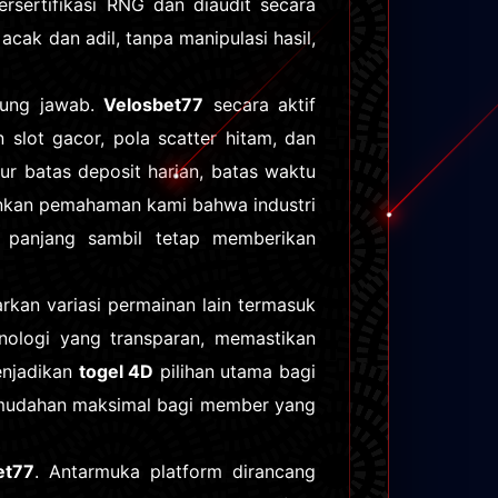
ersertifikasi RNG dan diaudit secara
acak dan adil, tanpa manipulasi hasil,
gung jawab.
Velosbet77
secara aktif
lot gacor, pola scatter hitam, dan
ur batas deposit harian, batas waktu
inkan pemahaman kami bahwa industri
 panjang sambil tetap memberikan
kan variasi permainan lain termasuk
nologi yang transparan, memastikan
menjadikan
togel 4D
pilihan utama bagi
kemudahan maksimal bagi member yang
et77
. Antarmuka platform dirancang