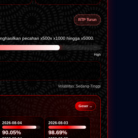
RTP Turun
enghasilkan pecahan x500x x1000 hingga x5000.
High
Volatilitas: Sedang-Tinggi
Geser →
2026-08-04
2026-08-03
90.05%
98.69%