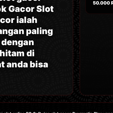
50.000 
pk Gacor Slot
cor ialah
angan paling
, dengan
 hitam di
t anda bisa