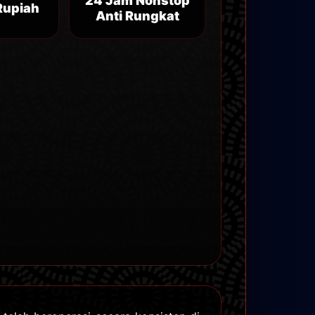
24 Jam Nonstop
Rupiah
Anti Rungkat