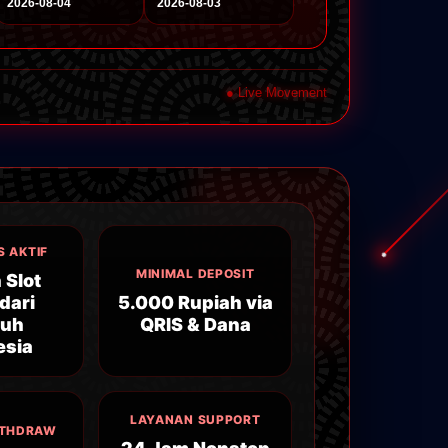
2026-08-04
2026-08-03
● Live Movement
 AKTIF
MINIMAL DEPOSIT
 Slot
dari
5.000 Rupiah via
ruh
QRIS & Dana
esia
LAYANAN SUPPORT
ITHDRAW