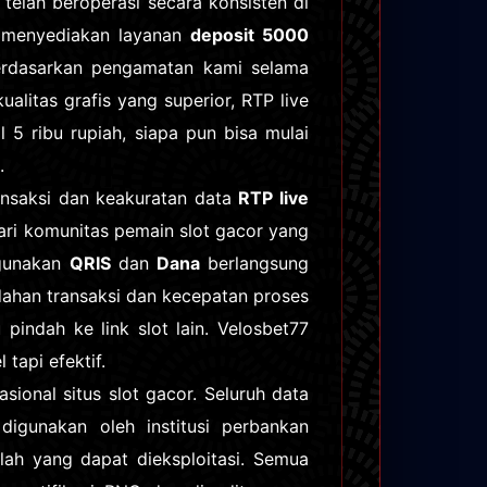
telah beroperasi secara konsisten di
i menyediakan layanan
deposit 5000
erdasarkan pengamatan kami selama
alitas grafis yang superior, RTP live
 5 ribu rupiah, siapa pun bisa mulai
.
ransaksi dan keakuratan data
RTP live
ri komunitas pemain slot gacor yang
ggunakan
QRIS
dan
Dana
berlangsung
ahan transaksi dan kecepatan proses
indah ke link slot lain. Velosbet77
api efektif.
ional situs slot gacor. Seluruh data
digunakan oleh institusi perbankan
lah yang dapat dieksploitasi. Semua