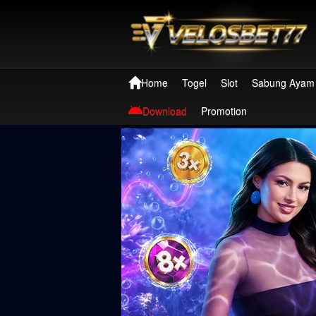
Home
Togel
Slot
Sabung Ayam
Download
Promotion