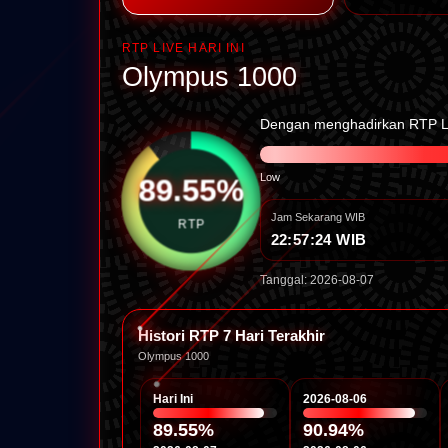
RTP LIVE HARI INI
Olympus 1000
Dengan menghadirkan RTP Liv
Low
89.55%
Jam Sekarang WIB
RTP
22:57:27 WIB
Tanggal: 2026-08-07
Histori RTP 7 Hari Terakhir
Olympus 1000
Hari Ini
2026-08-06
89.55%
90.94%