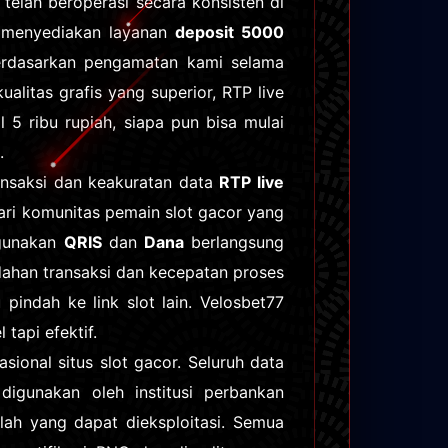
telah beroperasi secara konsisten di
i menyediakan layanan
deposit 5000
erdasarkan pengamatan kami selama
alitas grafis yang superior, RTP live
 5 ribu rupiah, siapa pun bisa mulai
.
ransaksi dan keakuratan data
RTP live
ri komunitas pemain slot gacor yang
ggunakan
QRIS
dan
Dana
berlangsung
ahan transaksi dan kecepatan proses
indah ke link slot lain. Velosbet77
api efektif.
ional situs slot gacor. Seluruh data
digunakan oleh institusi perbankan
lah yang dapat dieksploitasi. Semua