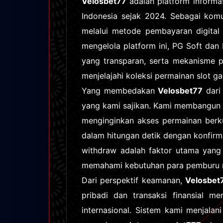
Velosbet77
adalah platform informa
Indonesia sejak 2024. Sebagai ko
melalui metode pembayaran digital
mengelola platform ini, PG Soft dan 
yang transparan, serta mekanisme pe
menjelajahi koleksi permainan slot gac
Yang membedakan
Velosbet77
dari 
yang kami sajikan. Kami membangun
menginginkan akses permainan berk
dalam hitungan detik dengan konfir
withdraw adalah faktor utama yang 
memahami kebutuhan para pemburu m
Dari perspektif keamanan,
Velosbet
pribadi dan transaksi finansial m
internasional. Sistem kami menjala