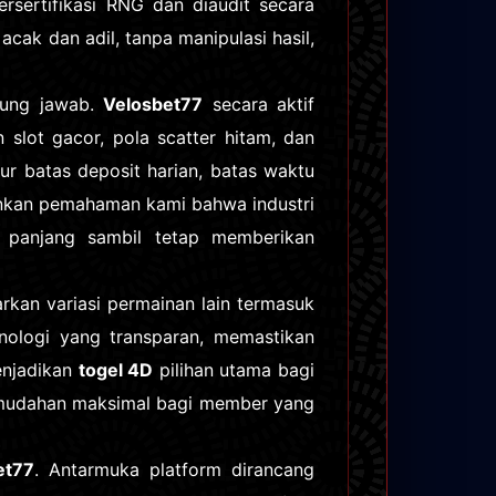
ersertifikasi RNG dan diaudit secara
acak dan adil, tanpa manipulasi hasil,
gung jawab.
Velosbet77
secara aktif
lot gacor, pola scatter hitam, dan
ur batas deposit harian, batas waktu
inkan pemahaman kami bahwa industri
 panjang sambil tetap memberikan
kan variasi permainan lain termasuk
nologi yang transparan, memastikan
menjadikan
togel 4D
pilihan utama bagi
kemudahan maksimal bagi member yang
et77
. Antarmuka platform dirancang