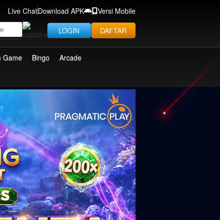
Live Chat
Download APK
Versi Mobile
DAFTAR
h Game
Bingo
Arcade