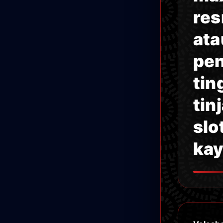
res
ata
pen
tin
tin
slo
kay