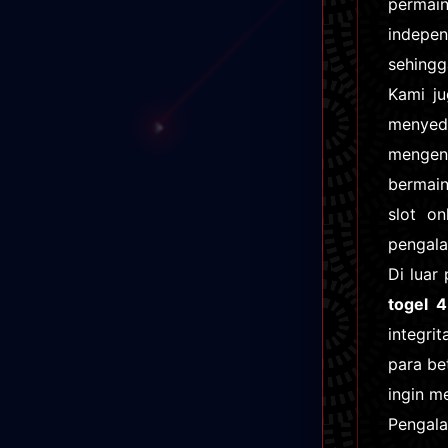
permai
indepen
sehingg
Kami j
menyedi
mengena
bermain
slot o
pengala
Di luar
togel 
integri
para be
ingin me
Pengal