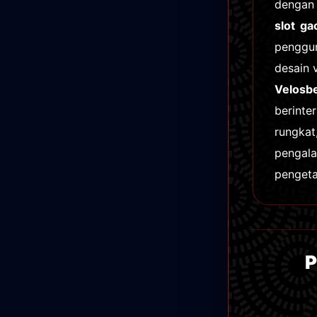
dengan 
slot ga
penggun
desain 
Velosb
berinte
rungkat
pengala
pengeta
P