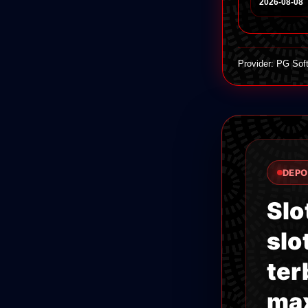
2026-08-08
Provider: PG Sof
DEPO
Slo
slo
ter
max