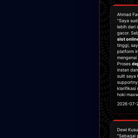
Ahmad Fau
"Saya sud
lebih dari
gacor. Se
slot onlin
tinggi, s
platform i
mengenai s
Proses
de
instan da
sulit saya 
supportnya
klarifikas
hoki maxw
2026-07-
Dewi Kus
"Sebagai 