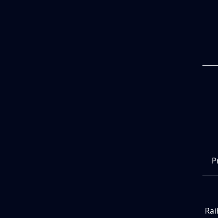
P
Rai