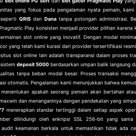
si
slot online PG Soft
dan
slot gacor Pragmatic Play
yang 
munitas yang fokus pada pengalaman nyata pemain, kam
 seperti
QRIS
dan
Dana
tanpa potongan administrasi. B
Pragmatic Play konsisten menjadi provider pilihan karena ku
rmainan slot online yang inovatif. Dengan modal minimal
or yang telah kami kurasi dari provider tersertifikasi resmi
situs slot online lain adalah transparansi dalam proses t
 sistem
deposit 5000
berdasarkan umpan balik langsung da
ualitas tanpa beban modal besar. Proses transaksi men
masi otomatis. Pengalaman kami menunjukkan bahwa kemud
menentukan apakah seorang pemain akan bertahan atau p
axwin dan menanganinya dengan pendekatan yang simpel t
77
menerapkan standar tertinggi dalam setiap aspek operas
ember dilindungi oleh enkripsi SSL 256-bit yang sama 
ni audit keamanan berkala untuk memastikan tidak ada ce