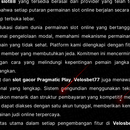
n
slot88
yang tersedia berasal dari provider yang telah t
bahwa setiap putaran permainan slot online berjalan secara 
 terbuka lebar.
ukasi dalam dunia permainan slot online yang bertang
nai pengelolaan modal, memahami mekanisme permainan s
ain yang tidak sehat. Platform kami dilengkapi dengan fit
agi member yang membutuhkan jeda. Komitmen ini mencerm
ngan cara yang melindungi kepentingan pemain jangka
angkan.
t
dan
slot gacor Pragmatic Play
,
Velosbet77
juga menawar
onal yang lengkap. Sistem pengundian menggunakan tek
 Diskon menarik dan struktur pembayaran yang kompetitif 
 ini dapat diakses dengan satu akun tunggal, memberikan 
inan judi online terpercaya.
itas utama dalam setiap pengembangan fitur di
Velosb