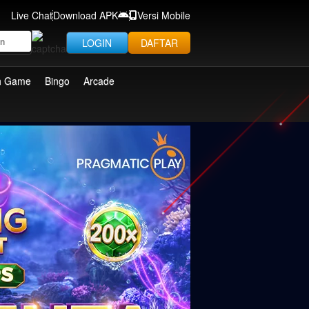
Live Chat
Download APK
Versi Mobile
DAFTAR
h Game
Bingo
Arcade