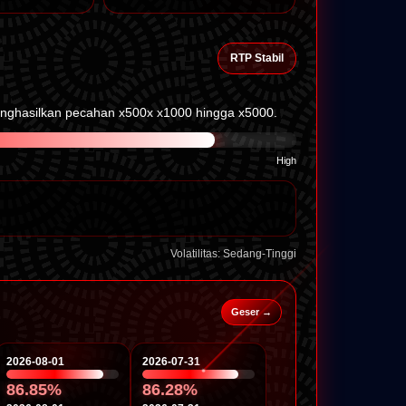
RTP Stabil
enghasilkan pecahan x500x x1000 hingga x5000.
High
Volatilitas: Sedang-Tinggi
Geser →
2026-08-01
2026-07-31
86.85%
86.28%