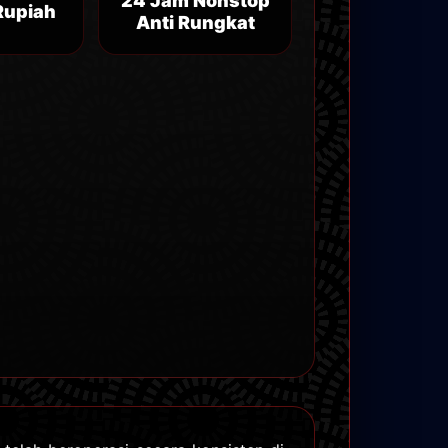
24 Jam Nonstop
Rupiah
Anti Rungkat