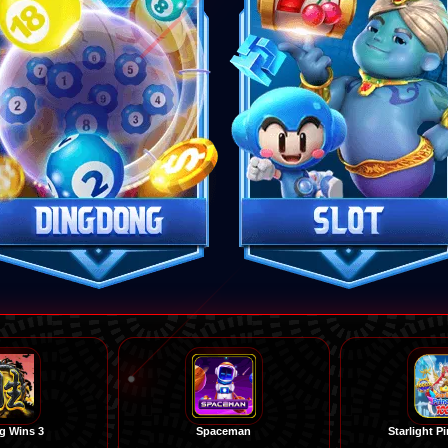
g Wins 3
Spaceman
Starlight P