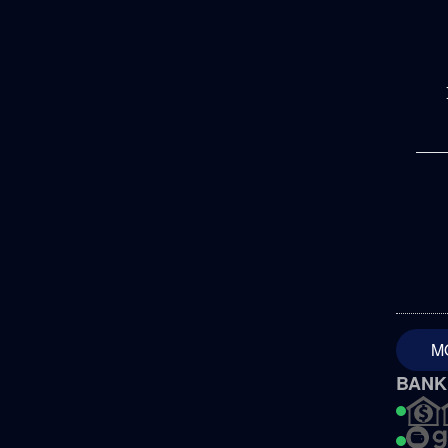
M
BANK