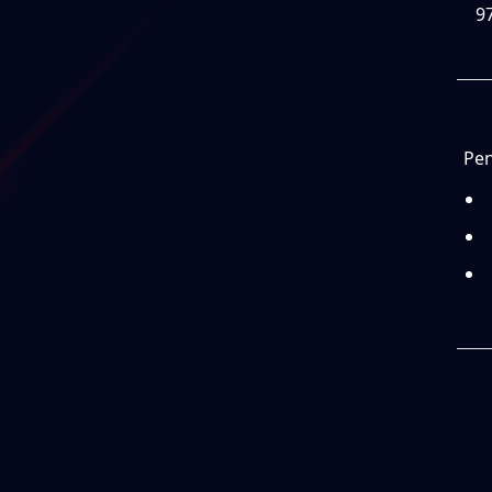
9
Pen