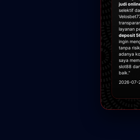
judi onlin
selektif d
Velosbet7
transpara
layanan pe
deposit 
ingin meng
tanpa risi
adanya ko
saya mem
slot88 dan
baik."
2026-07-