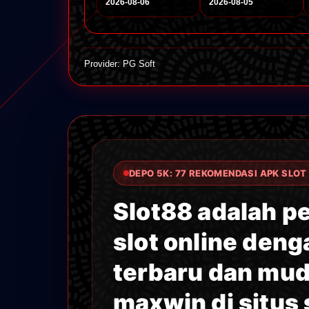
2026-08-06
2026-08-05
Provider: PG Soft
DEPO 5K: 77 REKOMENDASI APK SLOT
Slot88 adalah p
slot online deng
terbaru dan mud
maxwin di situs 