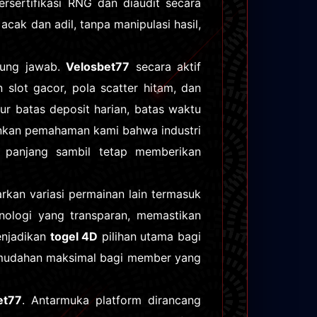
ersertifikasi RNG dan diaudit secara
acak dan adil, tanpa manipulasi hasil,
gung jawab.
Velosbet77
secara aktif
lot gacor, pola scatter hitam, dan
ur batas deposit harian, batas waktu
inkan pemahaman kami bahwa industri
 panjang sambil tetap memberikan
kan variasi permainan lain termasuk
nologi yang transparan, memastikan
menjadikan
togel 4D
pilihan utama bagi
kemudahan maksimal bagi member yang
et77
. Antarmuka platform dirancang