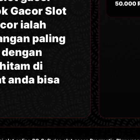
50.000 
pk Gacor Slot
cor ialah
angan paling
, dengan
 hitam di
t anda bisa