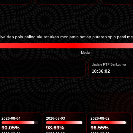
e dan pola paling akurat akan menjamin setiap putaran spin pasti m
Medium
Update RTP Berikutnya
10:35:59
2026-08-04
2026-08-03
2026-08-02
90.05%
98.69%
96.55%