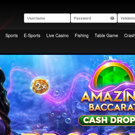
Sports
E-Sports
Live Casino
Fishing
Table Game
Cras