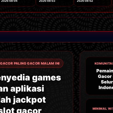
2026-08-04
2026-08-03
2026-08-02
 GACOR PALING GACOR MALAM INI
KOMUNITAS
Pemain
enyedia games
Gacor 
Selu
an aplikasi
Indon
ah jackpot
slot gacor
MINIMAL W