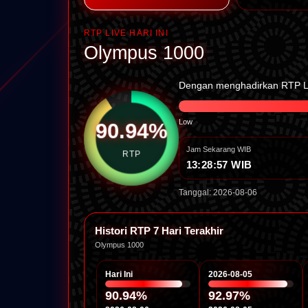
RTP LIVE HARI INI
Olympus 1000
Dengan menghadirkan RTP Liv
Low
90.94%
Jam Sekarang WIB
RTP
13:29:00 WIB
Tanggal: 2026-08-06
Histori RTP 7 Hari Terakhir
Olympus 1000
Hari Ini
2026-08-05
90.94%
92.97%