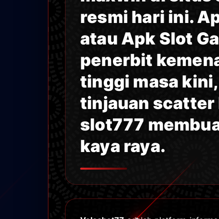
resmi hari ini. A
atau Apk Slot Ga
penerbit kemen
tinggi masa kini
tinjauan scatter
slot777 membua
kaya raya.