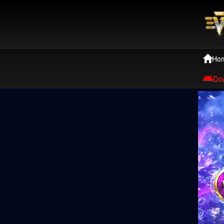
Ho
Do