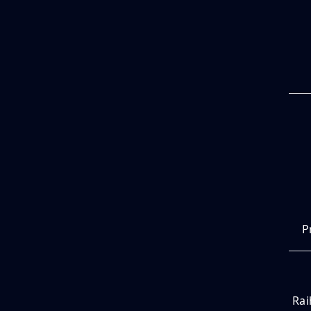
P
Rai