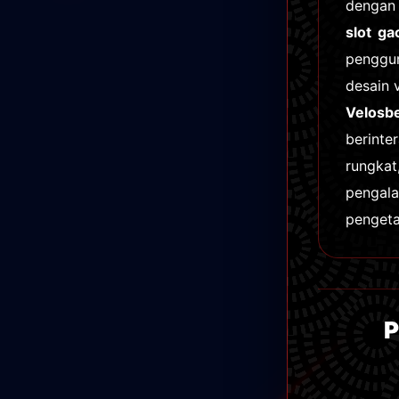
dengan 
slot ga
penggun
desain 
Velosb
berinte
rungkat
pengala
pengeta
P