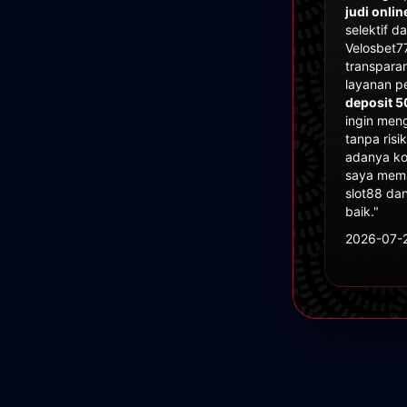
judi onlin
selektif d
Velosbet7
transpara
layanan pe
deposit 
ingin meng
tanpa risi
adanya ko
saya mem
slot88 dan
baik."
2026-07-