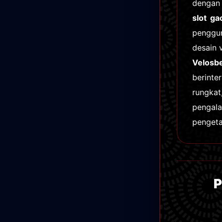
dengan 
slot ga
penggun
desain 
Velosb
berinte
rungkat
pengala
pengeta
P