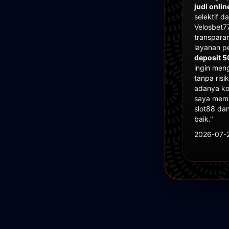
judi onlin
selektif d
Velosbet7
transpara
layanan pe
deposit 
ingin meng
tanpa risi
adanya ko
saya mem
slot88 dan
baik."
2026-07-