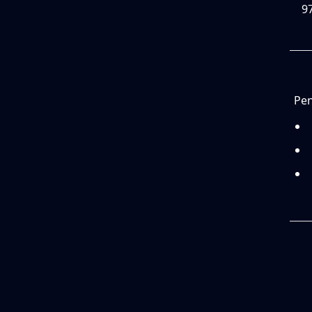
9
Pen