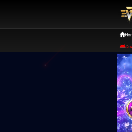
Ho
Do