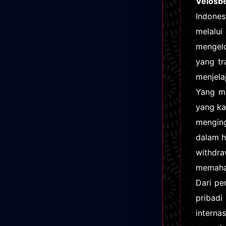
Velosb
Indone
melalui
mengelo
yang tr
menjelaj
Yang 
yang ka
menging
dalam h
withdra
memaham
Dari pe
pribadi
interna