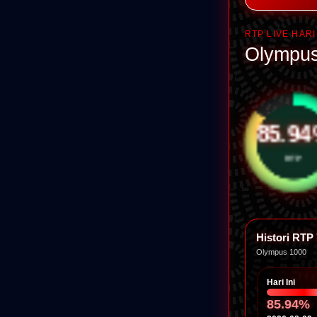
RTP LIVE HARI 
Olympus
85.9
RTP
Histori RTP 
Olympus 1000
Hari Ini
85.94%