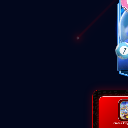
Gates Ol