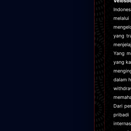
Velosb
Indone
melalui
mengelo
yang tr
menjelaj
Yang 
yang ka
menging
dalam h
withdra
memaham
Dari pe
pribadi
interna