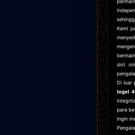
permai
indepen
sehingg
Kami j
menyedi
mengena
bermain
slot o
pengala
Di luar
togel 
integri
para be
ingin me
Pengal