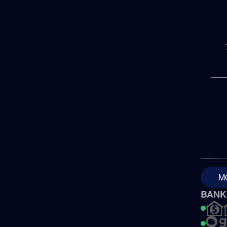
M
BANK