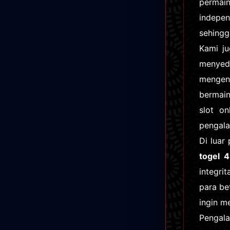
permai
indepen
sehingg
Kami j
menyedi
mengena
bermain
slot o
pengala
Di luar
togel 
integri
para be
ingin me
Pengal