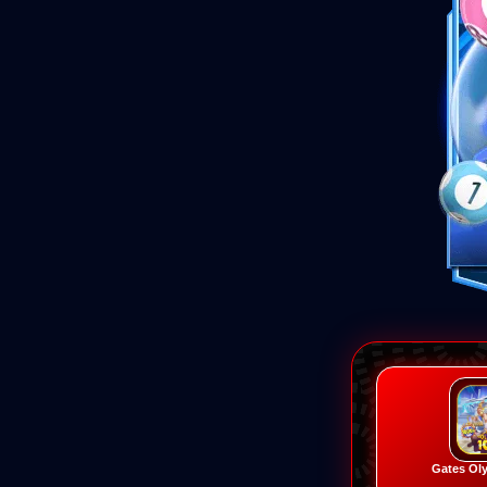
Gates Ol