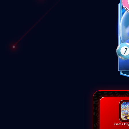
Gates Ol