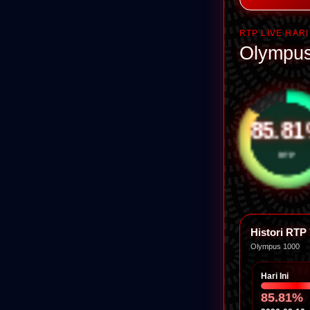
RTP LIVE HARI 
Olympus
85.8
RTP
Histori RTP 
Olympus 1000
Hari Ini
85.81%