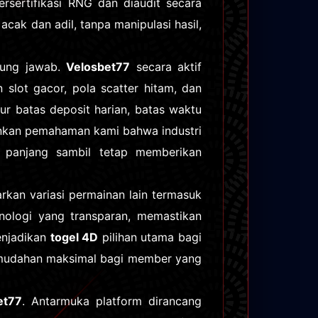
ersertifikasi RNG dan diaudit secara
acak dan adil, tanpa manipulasi hasil,
gung jawab.
Velosbet77
secara aktif
lot gacor, pola scatter hitam, dan
ur batas deposit harian, batas waktu
inkan pemahaman kami bahwa industri
 panjang sambil tetap memberikan
kan variasi permainan lain termasuk
nologi yang transparan, memastikan
menjadikan
togel 4D
pilihan utama bagi
kemudahan maksimal bagi member yang
et77
. Antarmuka platform dirancang