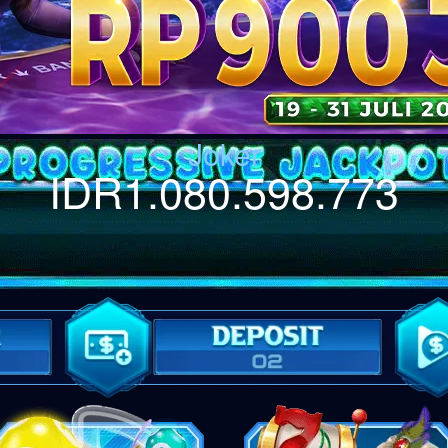
Joker
IDR
1.080.598.773