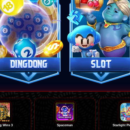
g Wins 3
Spaceman
Starlight P