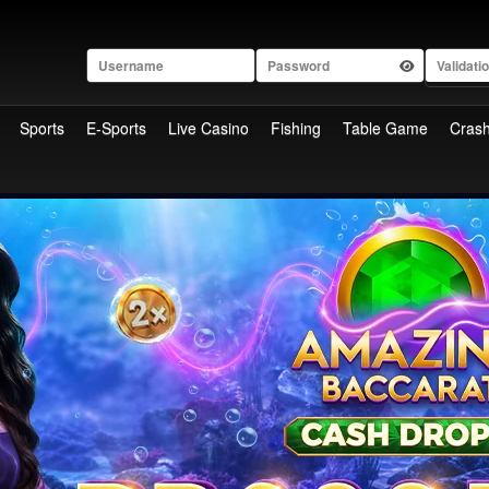
Sports
E-Sports
Live Casino
Fishing
Table Game
Cras