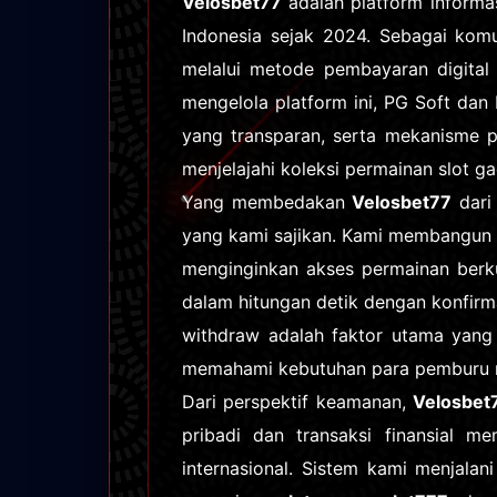
Velosbet77
adalah platform informa
Indonesia sejak 2024. Sebagai ko
melalui metode pembayaran digital
mengelola platform ini, PG Soft dan 
yang transparan, serta mekanisme pe
menjelajahi koleksi permainan slot gac
Yang membedakan
Velosbet77
dari 
yang kami sajikan. Kami membangun
menginginkan akses permainan berk
dalam hitungan detik dengan konfir
withdraw adalah faktor utama yang 
memahami kebutuhan para pemburu m
Dari perspektif keamanan,
Velosbet
pribadi dan transaksi finansial m
internasional. Sistem kami menjala