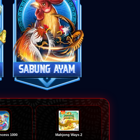
incess 1000
Mahjong Ways 2