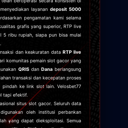
telah beroperasi secara konsisten di
i menyediakan layanan
deposit 5000
erdasarkan pengamatan kami selama
alitas grafis yang superior, RTP live
 5 ribu rupiah, siapa pun bisa mulai
.
ransaksi dan keakuratan data
RTP live
ri komunitas pemain slot gacor yang
ggunakan
QRIS
dan
Dana
berlangsung
ahan transaksi dan kecepatan proses
indah ke link slot lain. Velosbet77
api efektif.
ional situs slot gacor. Seluruh data
digunakan oleh institusi perbankan
lah yang dapat dieksploitasi. Semua