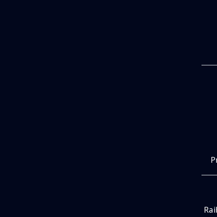
P
Rai