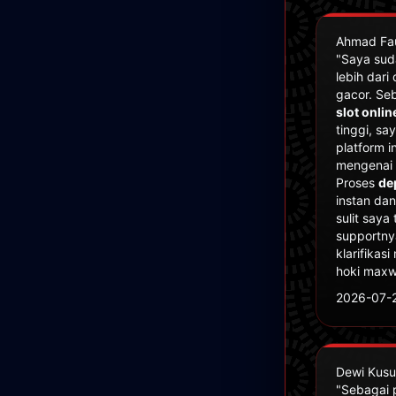
Ahmad Fau
"Saya sud
lebih dari
gacor. Se
slot onlin
tinggi, s
platform i
mengenai s
Proses
de
instan da
sulit saya 
supportnya
klarifikas
hoki maxw
2026-07-
Dewi Kus
"Sebagai 