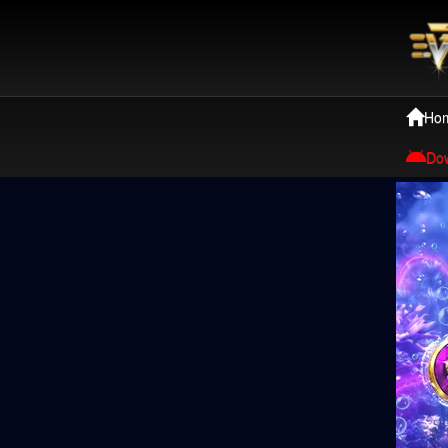
Ho
Do