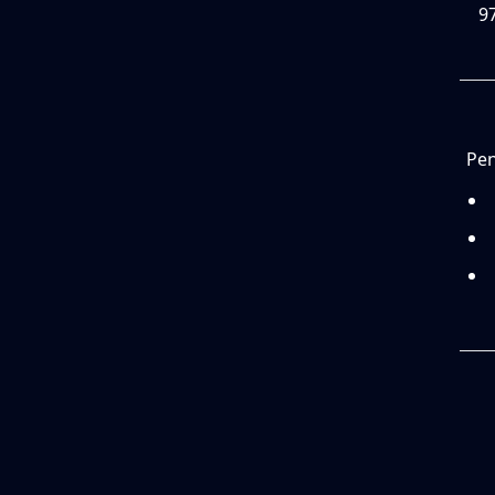
9
Pen