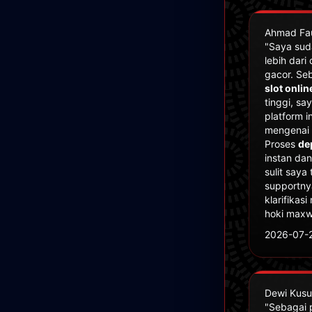
Ahmad Fau
"Saya sud
lebih dari
gacor. Se
slot onlin
tinggi, s
platform i
mengenai s
Proses
de
instan da
sulit saya 
supportnya
klarifikas
hoki maxw
2026-07-
Dewi Kus
"Sebagai 