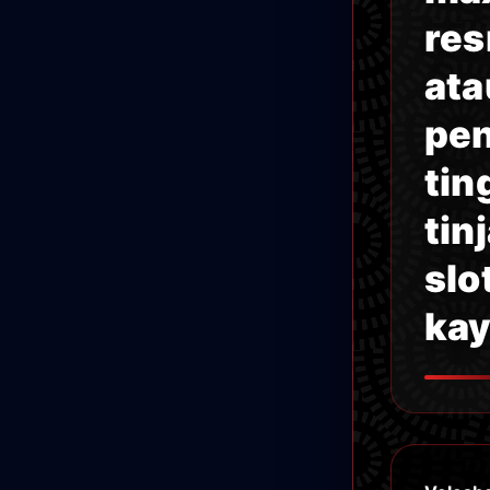
res
ata
pen
tin
tin
slo
kay