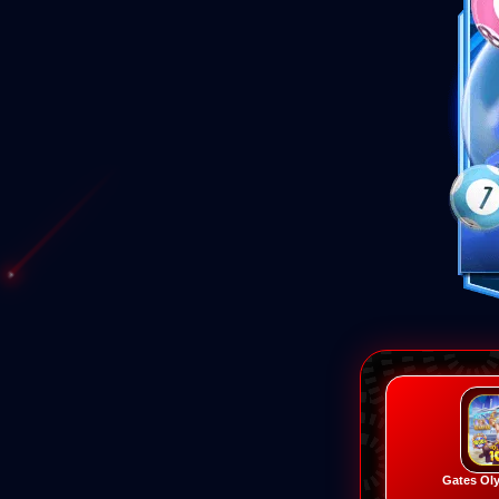
Gates Ol