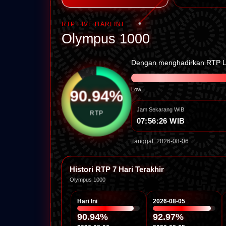
RTP LIVE HARI INI
Olympus 1000
Dengan menghadirkan RTP Liv
Low
90.94%
Jam Sekarang WIB
RTP
07:56:29 WIB
Tanggal: 2026-08-06
Histori RTP 7 Hari Terakhir
Olympus 1000
Hari Ini
2026-08-05
90.94%
92.97%