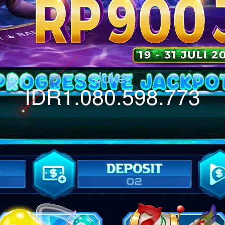
Joker
IDR
1.080.598.773