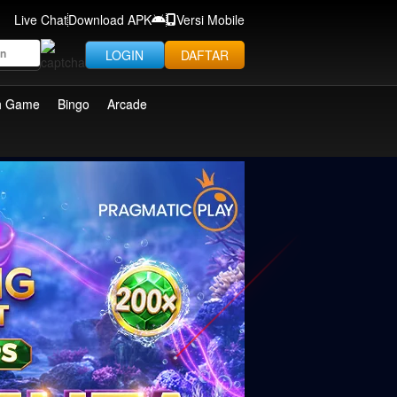
Live Chat
Download APK
Versi Mobile
DAFTAR
h Game
Bingo
Arcade