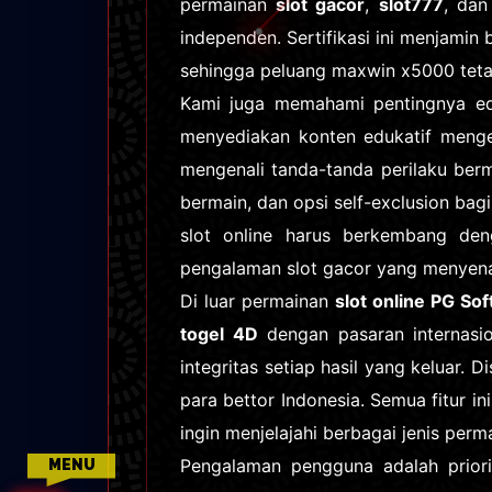
permainan
slot gacor
,
slot777
, da
independen. Sertifikasi ini menjamin 
sehingga peluang maxwin x5000 tetap
Kami juga memahami pentingnya ed
menyediakan konten edukatif menge
mengenali tanda-tanda perilaku berm
bermain, dan opsi self-exclusion b
slot online harus berkembang de
pengalaman slot gacor yang menyen
Di luar permainan
slot online PG Sof
togel 4D
dengan pasaran internasi
integritas setiap hasil yang keluar.
para bettor Indonesia. Semua fitur
ingin menjelajahi berbagai jenis perma
Pengalaman pengguna adalah prior
MENU