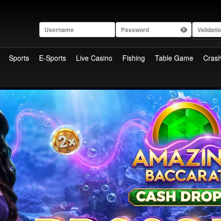
Sports
E-Sports
Live Casino
Fishing
Table Game
Cras