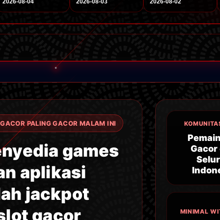
2026-08-04
2026-08-03
2026-08-02
 GACOR PALING GACOR MALAM INI
KOMUNITAS
Pemain
enyedia games
Gacor 
Selu
an aplikasi
Indon
ah jackpot
slot gacor
MINIMAL W