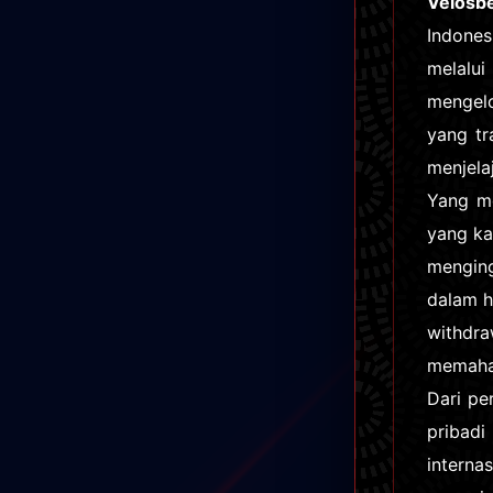
Velosb
Indone
melalui
mengelo
yang tr
menjelaj
Yang 
yang ka
menging
dalam h
withdra
memaham
Dari pe
pribadi
interna