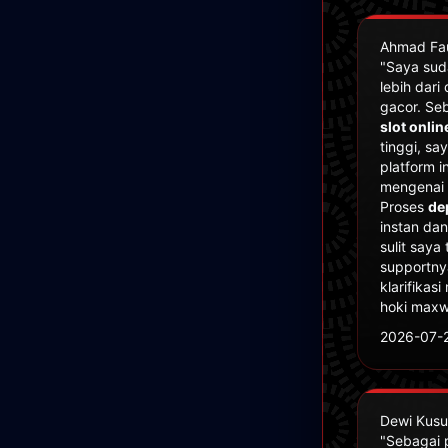
Ahmad Fau
"Saya sud
lebih dari
gacor. Se
slot onlin
tinggi, s
platform i
mengenai s
Proses
de
instan da
sulit saya 
supportnya
klarifikas
hoki maxw
2026-07-
Dewi Kus
"Sebagai 