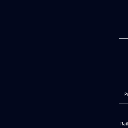
P
Rai