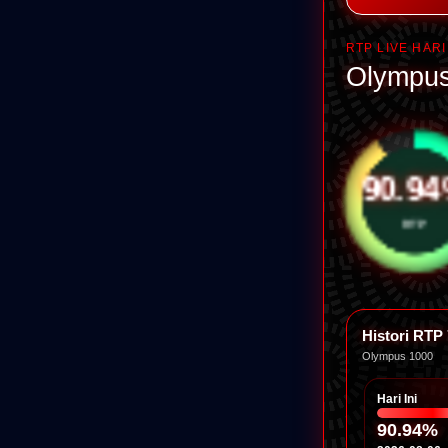
RTP LIVE HARI 
Olympus
90.9
RTP
Histori RTP 
Olympus 1000
Hari Ini
90.94%