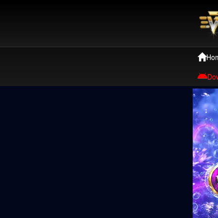
Ho
Do