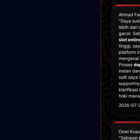
Ahmad Fau
"Saya sud
lebih dari
gacor. Se
slot onlin
tinggi, s
platform i
mengenai s
Proses
de
instan da
sulit saya 
supportnya
klarifikas
hoki maxw
2026-07-
Dewi Kus
"Sebagai 