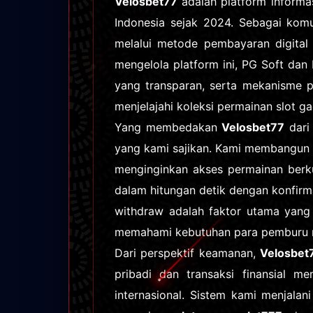
Velosbet77
adalah platform informa
Indonesia sejak 2024. Sebagai ko
melalui metode pembayaran digital
mengelola platform ini, PG Soft dan 
yang transparan, serta mekanisme pe
menjelajahi koleksi permainan slot gac
Yang membedakan
Velosbet77
dari 
yang kami sajikan. Kami membangun
menginginkan akses permainan berk
dalam hitungan detik dengan konfir
withdraw adalah faktor utama yang 
memahami kebutuhan para pemburu m
Dari perspektif keamanan,
Velosbet
pribadi dan transaksi finansial m
internasional. Sistem kami menjala