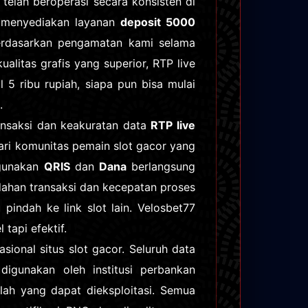
telah beroperasi secara konsisten di
i menyediakan layanan
deposit 5000
erdasarkan pengamatan kami selama
alitas grafis yang superior, RTP live
 5 ribu rupiah, siapa pun bisa mulai
.
ransaksi dan keakuratan data
RTP live
ri komunitas pemain slot gacor yang
ggunakan
QRIS
dan
Dana
berlangsung
ahan transaksi dan kecepatan proses
indah ke link slot lain. Velosbet77
api efektif.
ional situs slot gacor. Seluruh data
digunakan oleh institusi perbankan
lah yang dapat dieksploitasi. Semua