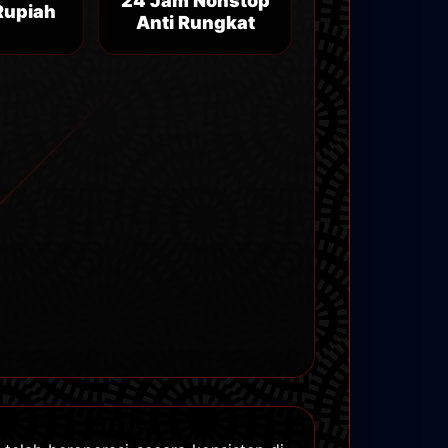
24 Jam Nonstop
Rupiah
Anti Rungkat