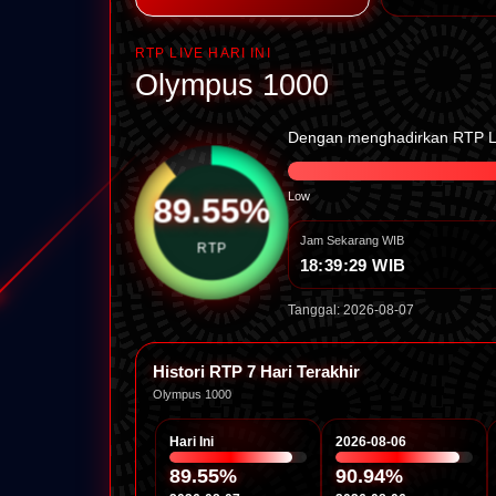
RTP LIVE HARI INI
Olympus 1000
Dengan menghadirkan RTP Liv
Low
89.55%
Jam Sekarang WIB
RTP
18:39:32 WIB
Tanggal: 2026-08-07
Histori RTP 7 Hari Terakhir
Olympus 1000
Hari Ini
2026-08-06
89.55%
90.94%