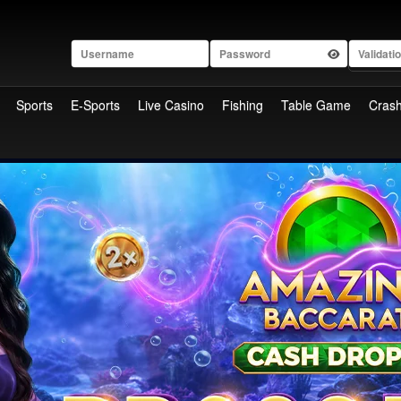
Sports
E-Sports
Live Casino
Fishing
Table Game
Cras