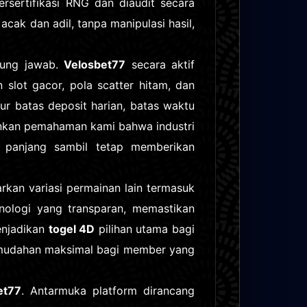
ersertifikasi RNG dan diaudit secara
acak dan adil, tanpa manipulasi hasil,
gung jawab.
Velosbet77
secara aktif
lot gacor, pola scatter hitam, dan
ur batas deposit harian, batas waktu
inkan pemahaman kami bahwa industri
 panjang sambil tetap memberikan
kan variasi permainan lain termasuk
nologi yang transparan, memastikan
menjadikan
togel 4D
pilihan utama bagi
kemudahan maksimal bagi member yang
et77
. Antarmuka platform dirancang