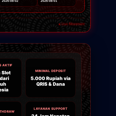
2026-08-02
2026-08-01
● Live Movement
 AKTIF
MINIMAL DEPOSIT
 Slot
dari
5.000 Rupiah via
ruh
QRIS & Dana
esia
LAYANAN SUPPORT
ITHDRAW