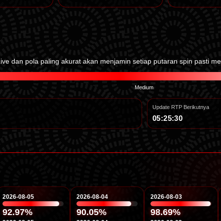
e dan pola paling akurat akan menjamin setiap putaran spin pasti m
Medium
Update RTP Berikutnya
05:25:27
2026-08-05
2026-08-04
2026-08-03
92.97%
90.05%
98.69%