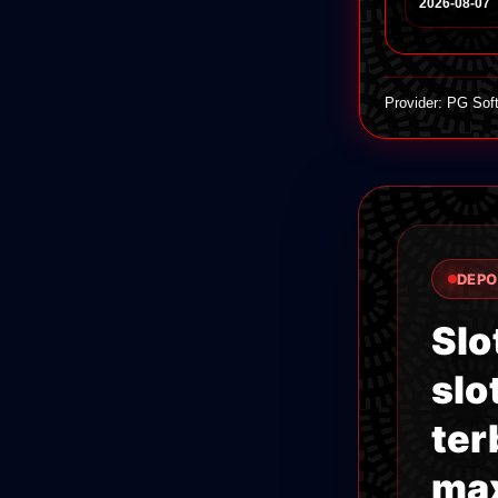
2026-08-07
Provider: PG Sof
DEPO
Slo
slo
ter
max