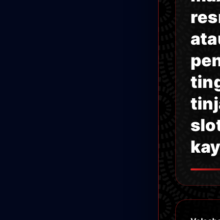
res
ata
pen
tin
tin
slo
kay