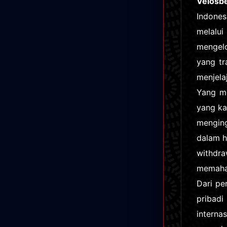
Velosb
Indone
melalui
mengelo
yang tr
menjelaj
Yang 
yang ka
menging
dalam h
withdra
memaham
Dari pe
pribadi
interna