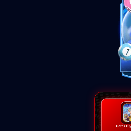
Gates Ol