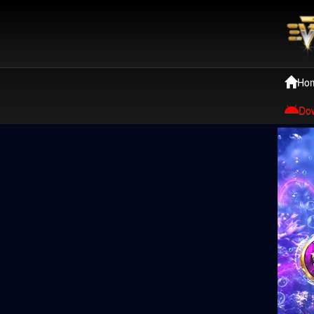
Ho
Do