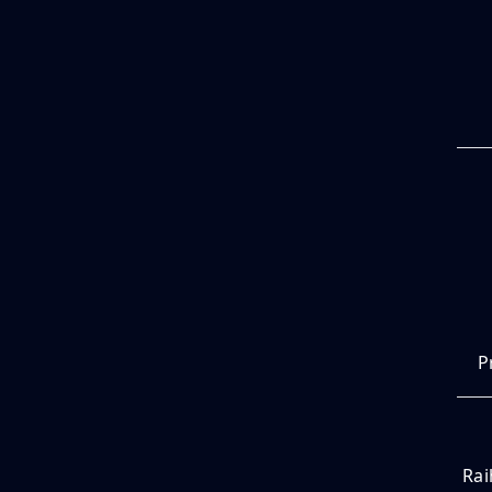
P
Rai