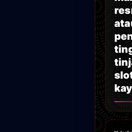
res
ata
pen
tin
tin
slo
kay