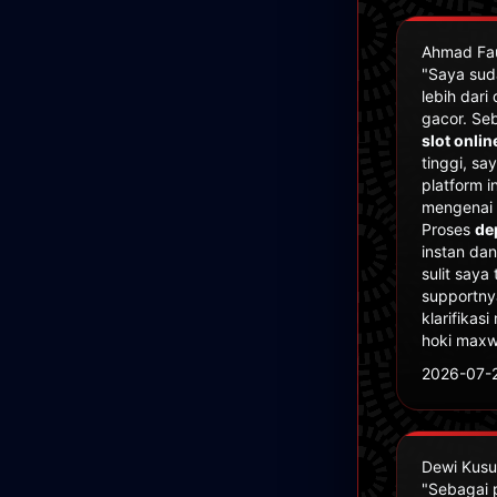
Ahmad Fau
"Saya sud
lebih dari
gacor. Se
slot onlin
tinggi, s
platform i
mengenai s
Proses
de
instan da
sulit saya 
supportnya
klarifikas
hoki maxw
2026-07-
Dewi Kus
"Sebagai 